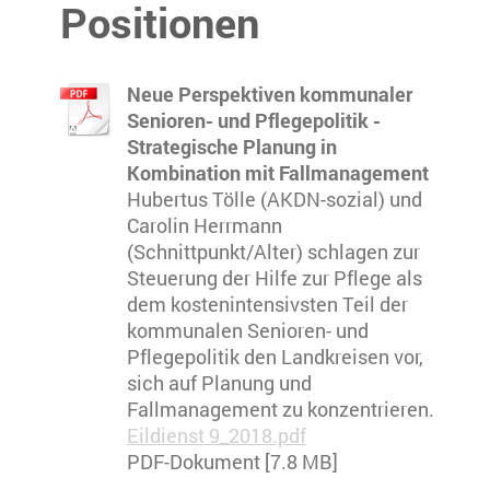
Positionen
Neue Perspektiven kommunaler
Senioren- und Pflegepolitik -
Strategische Planung in
Kombination mit Fallmanagement
Hubertus Tölle (AKDN-sozial) und
Carolin Herrmann
(Schnittpunkt/Alter) schlagen zur
Steuerung der Hilfe zur Pflege als
dem kostenintensivsten Teil der
kommunalen Senioren- und
Pflegepolitik den Landkreisen vor,
sich auf Planung und
Fallmanagement zu konzentrieren.
Eildienst 9_2018.pdf
PDF-Dokument [7.8 MB]