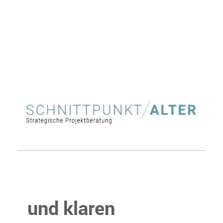
und klaren