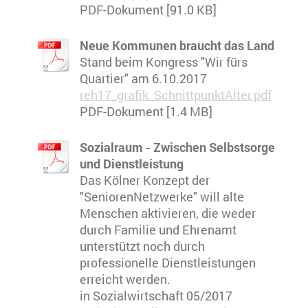
PDF-Dokument [91.0 KB]
Neue Kommunen braucht das Land
Stand beim Kongress "Wir fürs
Quartier" am 6.10.2017
reh17_grafik_SchnittpunktAlter.pdf
PDF-Dokument [1.4 MB]
Sozialraum - Zwischen Selbstsorge
und Dienstleistung
Das Kölner Konzept der
"SeniorenNetzwerke" will alte
Menschen aktivieren, die weder
durch Familie und Ehrenamt
unterstützt noch durch
professionelle Dienstleistungen
erreicht werden.
in Sozialwirtschaft 05/2017